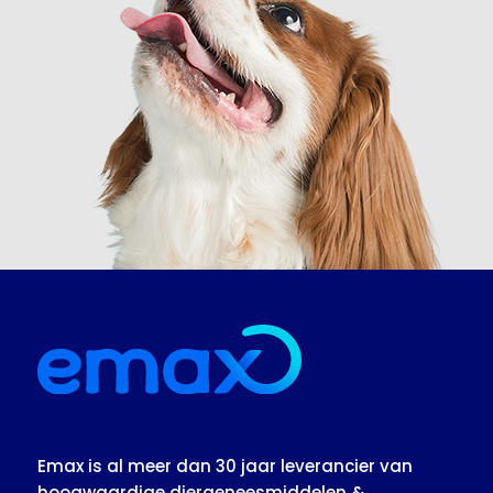
Emax is al meer dan 30 jaar leverancier van
hoogwaardige diergeneesmiddelen &