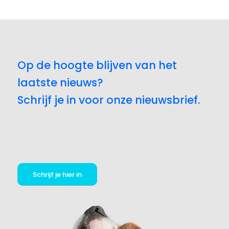
Op de hoogte blijven van het
laatste nieuws?
Schrijf je in voor onze nieuwsbrief.
Schrijf je hier in