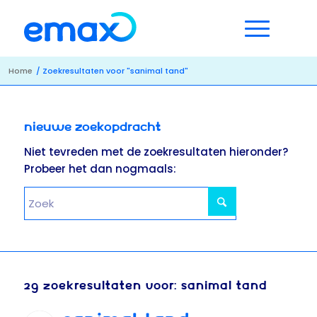
Home
/
Zoekresultaten voor "sanimal tand"
Nieuwe zoekopdracht
Niet tevreden met de zoekresultaten hieronder?
Probeer het dan nogmaals:
29 ZOEKRESULTATEN VOOR: SANIMAL TAND