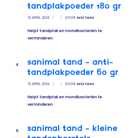
TANDPLAKPOEDER 180 GR
15 APRIL 2026
/
/
DOOR
AKEETMAN
Helpt tandplak en mondbacteriën te
verminderen.
SANIMAL TAND – ANTI-
4
TANDPLAKPOEDER 60 GR
15 APRIL 2026
/
/
DOOR
AKEETMAN
Helpt tandplak en mondbacteriën te
verminderen.
SANIMAL TAND – KLEINE
5