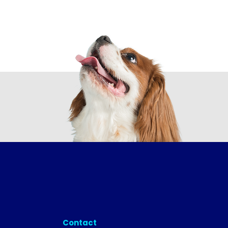
Contact