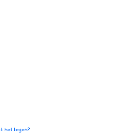
 het tegen?