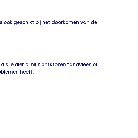
s ook geschikt bij het doorkomen van de
als je dier pijnlijk ontstoken tandvlees of
blemen heeft.