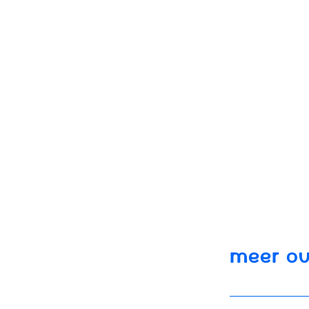
MEER OV