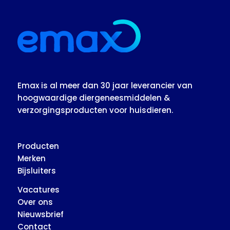
Emax is al meer dan 30 jaar leverancier van
hoogwaardige diergeneesmiddelen &
verzorgingsproducten voor huisdieren.
Producten
Merken
Bijsluiters
Vacatures
Over ons
Nieuwsbrief
Contact