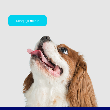
Schrijf je hier in