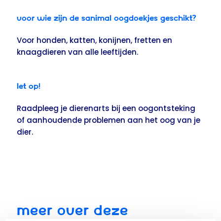
Voor wie zijn de Sanimal Oogdoekjes geschikt?
Voor honden, katten, konijnen, fretten en
knaagdieren van alle leeftijden.
Let op!
Raadpleeg je dierenarts bij een oogontsteking
of aanhoudende problemen aan het oog van je
dier.
MEER OVER DEZE