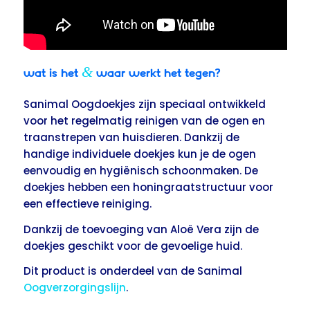
&
Wat is het
waar werkt het tegen?
Sanimal Oogdoekjes zijn speciaal ontwikkeld
voor het regelmatig reinigen van de ogen en
traanstrepen van huisdieren. Dankzij de
handige individuele doekjes kun je de ogen
eenvoudig en hygiënisch schoonmaken. De
doekjes hebben een honingraatstructuur voor
een effectieve reiniging.
Dankzij de toevoeging van Aloë Vera zijn de
doekjes geschikt voor de gevoelige huid.
Dit product is onderdeel van de Sanimal
Oogverzorgingslijn
.