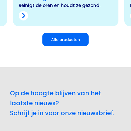
Reinigt de oren en houdt ze gezond.
Alle producten
Op de hoogte blijven van het
laatste nieuws?
Schrijf je in voor onze nieuwsbrief.