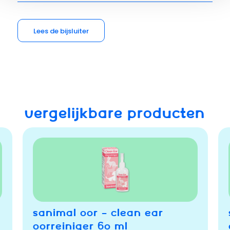
Lees de bijsluiter
VERGELIJKBARE PRODUCTEN
SANIMAL OOR – CLEAN EAR
OORREINIGER 60 ML