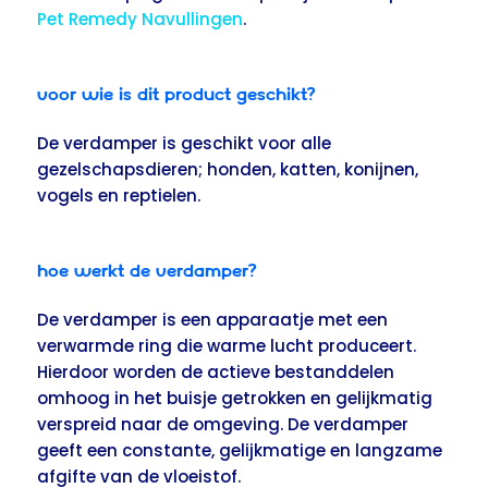
Pet Remedy Navullingen
.
Voor wie is dit product geschikt?
De verdamper is geschikt voor alle
gezelschapsdieren; honden, katten, konijnen,
vogels en reptielen.
Hoe werkt de verdamper?
De verdamper is een apparaatje met een
verwarmde ring die warme lucht produceert.
Hierdoor worden de actieve bestanddelen
omhoog in het buisje getrokken en gelijkmatig
verspreid naar de omgeving. De verdamper
geeft een constante, gelijkmatige en langzame
afgifte van de vloeistof.