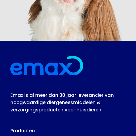
Emax is al meer dan 30 jaar leverancier van
hoogwaardige diergeneesmiddelen &
verzorgingsproducten voor huisdieren.
Producten