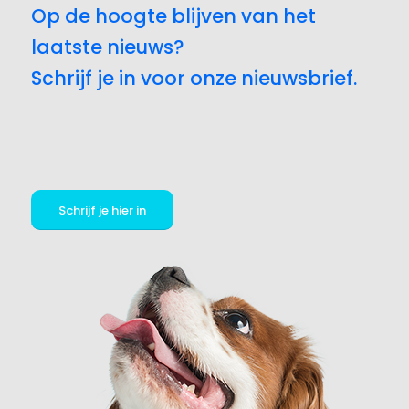
Op de hoogte blijven van het
laatste nieuws?
Schrijf je in voor onze nieuwsbrief.
Schrijf je hier in