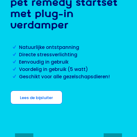
PET REMEDY STARTSET
MET PLUG-IN
VERDAMPER
Natuurlijke ontstpanning
Directe stressverlichting
Eenvoudig in gebruik
Voordelig in gebruik (5 watt)
Geschikt voor alle gezelschapsdieren!
Lees de bijsluiter