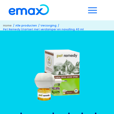
Home
/
Alle producten
/
Verzorging
/
Pet Remedy Startset met verdamper en navulling 40 ml