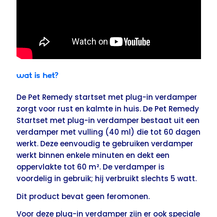
Wat is het?
De Pet Remedy startset met plug-in verdamper
zorgt voor rust en kalmte in huis. De Pet Remedy
Startset met plug-in verdamper bestaat uit een
verdamper met vulling (40 ml) die tot 60 dagen
werkt. Deze eenvoudig te gebruiken verdamper
werkt binnen enkele minuten en dekt een
oppervlakte tot 60 m². De verdamper is
voordelig in gebruik; hij verbruikt slechts 5 watt.
Dit product bevat geen feromonen.
Voor deze plug-in verdamper zijn er ook speciale