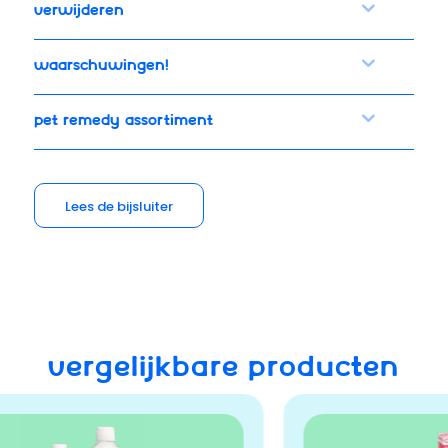
Verwijderen
Waarschuwingen!
Pet Remedy assortiment
Lees de bijsluiter
VERGELIJKBARE PRODUCTEN