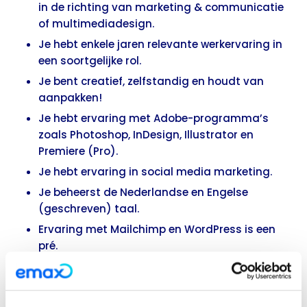
in de richting van marketing & communicatie
of multimediadesign.
Je hebt enkele jaren relevante werkervaring in
een soortgelijke rol.
Je bent creatief, zelfstandig en houdt van
aanpakken!
Je hebt ervaring met Adobe-programma’s
zoals Photoshop, InDesign, Illustrator en
Premiere (Pro).
Je hebt ervaring in social media marketing.
Je beheerst de Nederlandse en Engelse
(geschreven) taal.
Ervaring met Mailchimp en WordPress is een
pré.
Wat bieden wij jou?
Een afwisselende marketingfunctie met veel