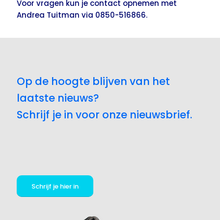
Voor vragen kun je contact opnemen met
Andrea Tuitman via 0850-516866.
Op de hoogte blijven van het
laatste nieuws?
Schrijf je in voor onze nieuwsbrief.
Schrijf je hier in