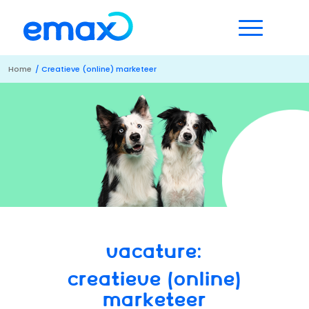
Home
/
Creatieve (online) marketeer
VACATURE:
CREATIEVE (ONLINE)
MARKETEER