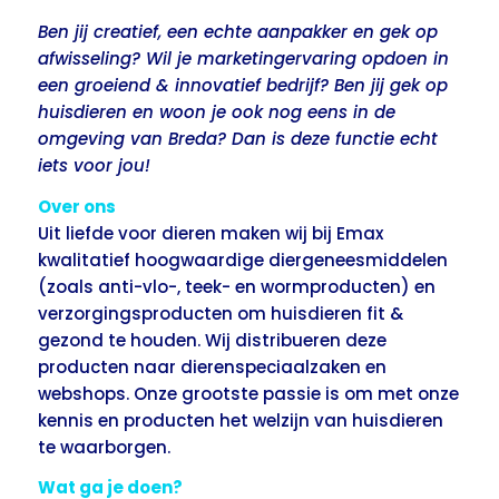
Ben jij creatief, een echte aanpakker en gek op
afwisseling? Wil je marketingervaring opdoen in
een groeiend & innovatief bedrijf? Ben jij gek op
huisdieren en woon je ook nog eens in de
omgeving van Breda? Dan is deze functie echt
iets voor jou!
Over ons
Uit liefde voor dieren maken wij bij Emax
kwalitatief hoogwaardige diergeneesmiddelen
(zoals anti-vlo-, teek- en wormproducten) en
verzorgingsproducten om huisdieren fit &
gezond te houden. Wij distribueren deze
producten naar dierenspeciaalzaken en
webshops. Onze grootste passie is om met onze
kennis en producten het welzijn van huisdieren
te waarborgen.
Wat ga je doen?