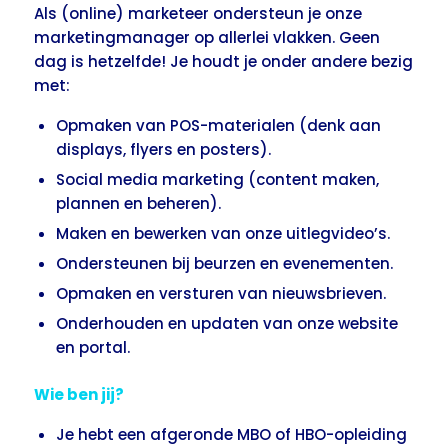
Als (online) marketeer ondersteun je onze
marketingmanager op allerlei vlakken. Geen
dag is hetzelfde! Je houdt je onder andere bezig
met:
Opmaken van POS-materialen (denk aan
displays, flyers en posters).
Social media marketing (content maken,
plannen en beheren).
Maken en bewerken van onze uitlegvideo’s.
Ondersteunen bij beurzen en evenementen.
Opmaken en versturen van nieuwsbrieven.
Onderhouden en updaten van onze website
en portal.
Wie ben jij?
Je hebt een afgeronde MBO of HBO-opleiding