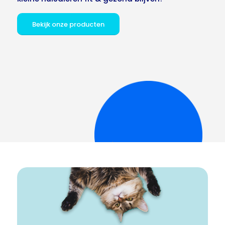
Bekijk onze producten