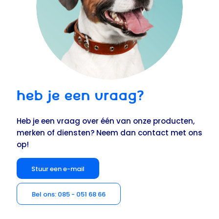
HEB JE EEN VRAAG?
Heb je een vraag over één van onze producten,
merken of diensten? Neem dan contact met ons
op!
Stuur een e-mail
Bel ons: 085 - 051 68 66