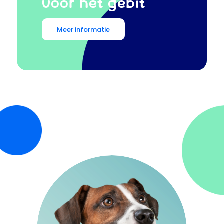
VOOR HET GEBIT
Meer informatie