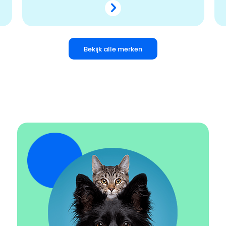
Bekijk alle merken