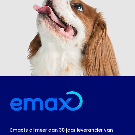
Emax is al meer dan 30 jaar leverancier van