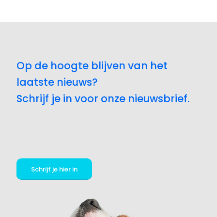
Op de hoogte blijven van het
laatste nieuws?
Schrijf je in voor onze nieuwsbrief.
Schrijf je hier in